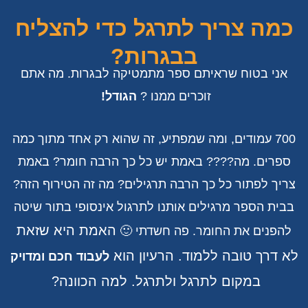
כמה צריך לתרגל כדי להצליח
בבגרות?
אני בטוח שראיתם ספר מתמטיקה לבגרות. מה אתם
זוכרים ממנו ?
הגודל!
700 עמודים, ומה שמפתיע, זה שהוא רק אחד מתוך כמה
ספרים. מה???? באמת יש כל כך הרבה חומר? באמת
צריך לפתור כל כך הרבה תרגילים? מה זה הטירוף הזה?
בבית הספר מרגילים אותנו לתרגול אינסופי בתור שיטה
האמת היא שזאת
להפנים את החומר. פה חשדתי 🙂
לא דרך טובה ללמוד. הרעיון הוא
לעבוד חכם ומדויק
במקום לתרגל ולתרגל. למה הכוונה?