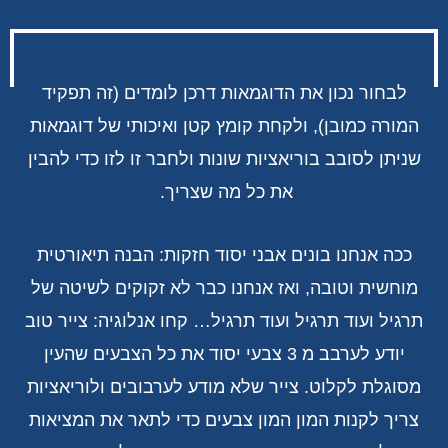
לבחור נכון את הדוגמאות דרכן לומדים (זה תפקיד
המורה כמובן), ולקחת קומץ קטן ואיכותי של דוגמאות
שניתן לסובב בוריאציות שונות ולחבר זו לזו כדי להבין
את כל מה שצריך.
ככה אנחנו בונים אבני יסוד חזקות: הבנה תיאורטית
מוחשית וטובה, ואז אנחנו כבר לא זקוקים לשיטה של
תרגיל ועוד תרגיל ועוד תרגיל… קחו אנלוגיה: צייר טוב
יודע לערבב מ 3 צבעי יסוד את כל הצבעים שהעין
מסוגלת לקלוט. צייר שלא מודע לערבובים ולוריאציות
צריך לקנות המון המון צבעים כדי לתאר את המציאות