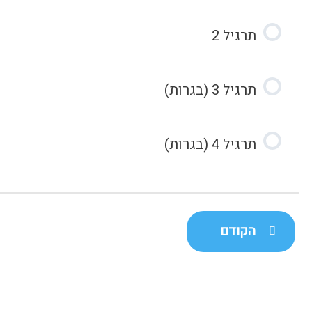
תרגיל 2
תרגיל 3 (בגרות)
תרגיל 4 (בגרות)
הקודם