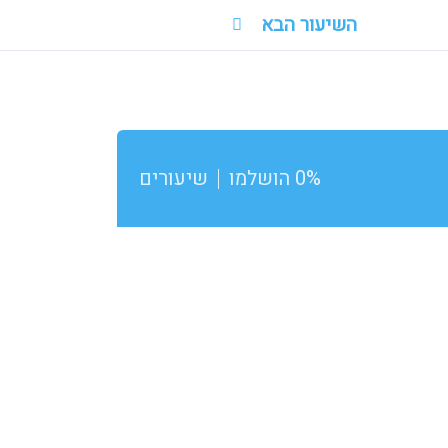
השיעור הבא
0% הושלמו
שיעורים