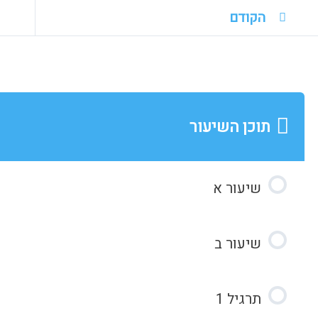
הקודם
תוכן השיעור
שיעור א
שיעור ב
תרגיל 1