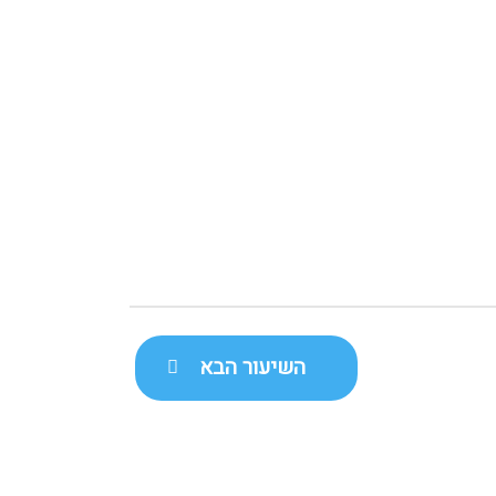
השיעור הבא