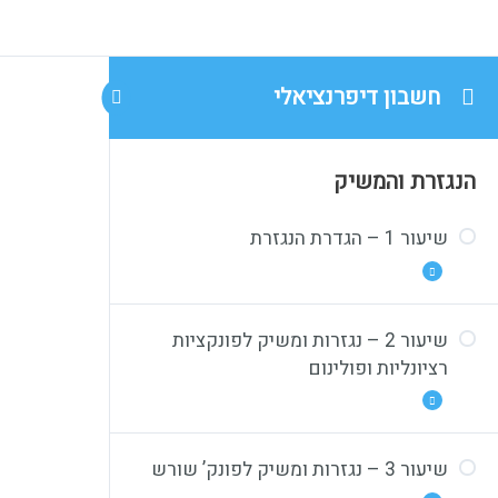
חשבון דיפרנציאלי
הנגזרת והמשיק
שיעור 1 – הגדרת הנגזרת
שיעור 2 – נגזרות ומשיק לפונקציות
1.1 מבוא היסטורי
רציונליות ופולינום
1.2 מבוא תאורטי חלק א
1.3 מבוא תאורטי חלק ב
שיעור 3 – נגזרות ומשיק לפונק’ שורש
1.4 סיכום
2.1 תרגול טכני