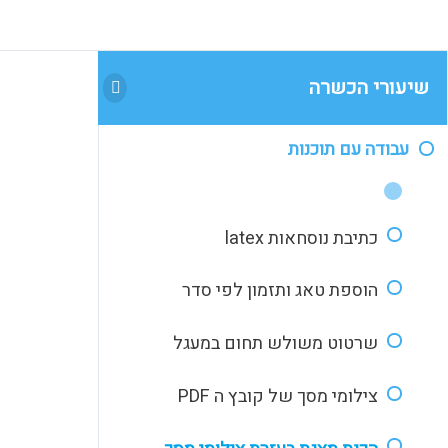
שיעורי הכשרה
עבודה עם תוכנות
כתיבת נוסחאות latex
הוספת טאג ותזמון לפי סדר
שרטוט משולש תחום במעגל
צילומי מסך של קובץ ה PDF