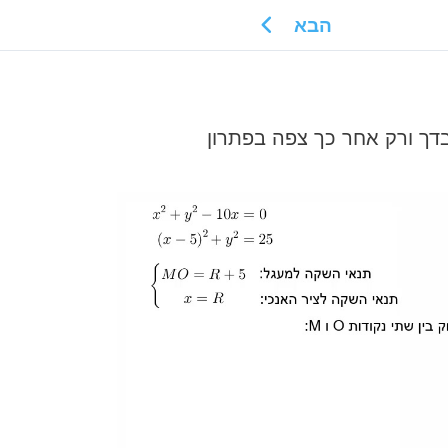
הבא
דך ורק אחר כך צפה בפתרון