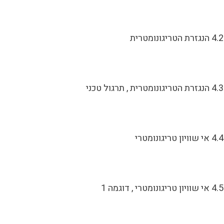
4.2 הנגזרת הטריגונומטרית
4.3 הנגזרת הטריגונומטרית , תרגול טכני
4.4 אי שוויון טריגונומטרי
4.5 אי שוויון טריגונומטרי , דוגמה 1