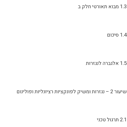
1.3 מבוא תאורטי חלק ב
1.4 סיכום
1.5 אלגברה לנגזרות
שיעור 2 – נגזרות ומשיק לפונקציות רציונליות ופולינום
2.1 תרגול טכני