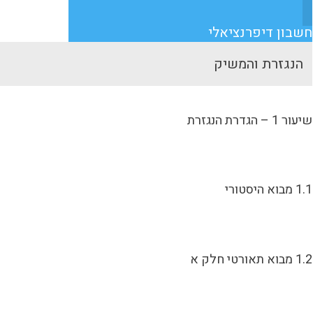
חשבון דיפרנציאלי
הנגזרת והמשיק
שיעור 1 – הגדרת הנגזרת
1.1 מבוא היסטורי
1.2 מבוא תאורטי חלק א