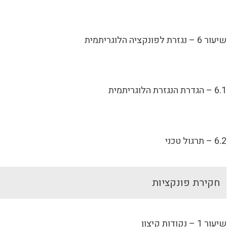
שיעור 6 – נגזרת לפונקציה הלוגריתמית
6.1 – הגדרת הנגזרת הלוגריתמית
6.2 – תרגול טכני
חקירת פונקציות
שיעור 1 – נקודות קיצון