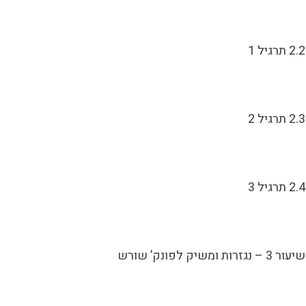
2.2 תרגיל 1
2.3 תרגיל 2
2.4 תרגיל 3
שיעור 3 – נגזרות ומשיק לפונק’ שורש