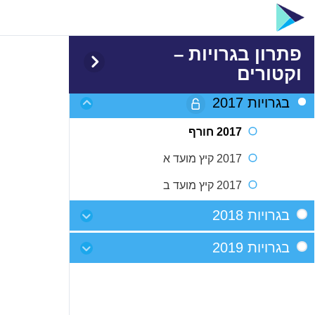
פתרון בגרויות –
וקטורים
בגרויות 2017
2017 חורף
2017 קיץ מועד א
2017 קיץ מועד ב
בגרויות 2018
2018 חורף
בגרויות 2019
2018 קיץ מועד א
2019 חורף
2018 קיץ מועד ב
2019 קיץ מועד א