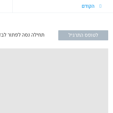
הקודם
תחילה נסה לפתור לבד
לטופס התרגיל