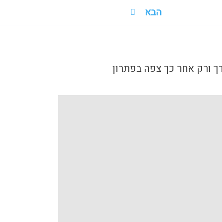
הבא
ך ורק אחר כך צפה בפתרון