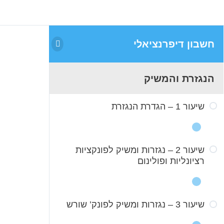
חשבון דיפרנציאלי
הנגזרת והמשיק
שיעור 1 – הגדרת הנגזרת
שיעור 2 – נגזרות ומשיק לפונקציות
1.1 מבוא היסטורי
רציונליות ופולינום
1.2 מבוא תאורטי חלק א
1.3 מבוא תאורטי חלק ב
שיעור 3 – נגזרות ומשיק לפונק’ שורש
2.1 תרגול טכני