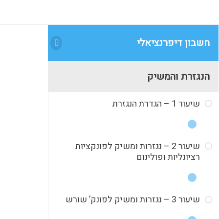
חשבון דיפרנציאלי
הנגזרת והמשיק
שיעור 1 – הגדרת הנגזרת
שיעור 2 – נגזרות ומשיק לפונקציות
1.1 מבוא היסטורי
רציונליות ופולינום
1.2 מבוא תאורטי חלק א
1.3 מבוא תאורטי חלק ב
שיעור 3 – נגזרות ומשיק לפונק’ שורש
2.1 תרגול טכני