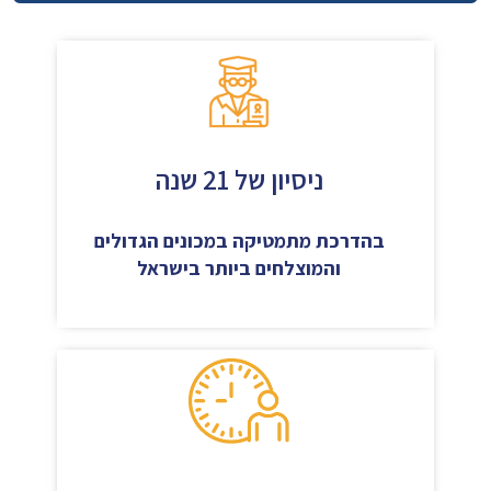
ניסיון של 21 שנה
בהדרכת מתמטיקה במכונים הגדולים
והמוצלחים ביותר בישראל