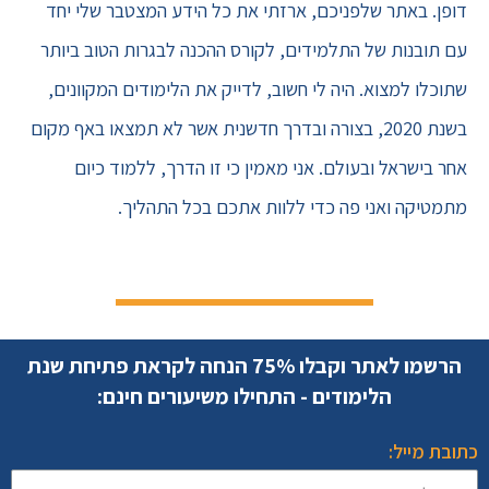
דופן. באתר שלפניכם, ארזתי את כל הידע המצטבר שלי יחד
עם תובנות של התלמידים, לקורס ההכנה לבגרות הטוב ביותר
שתוכלו למצוא. היה לי חשוב, לדייק את הלימודים המקוונים,
בשנת 2020, בצורה ובדרך חדשנית אשר לא תמצאו באף מקום
אחר בישראל ובעולם. אני מאמין כי זו הדרך, ללמוד כיום
מתמטיקה ואני פה כדי ללוות אתכם בכל התהליך.
הרשמו לאתר וקבלו 75% הנחה לקראת פתיחת שנת
הלימודים - התחילו משיעורים חינם:
כתובת מייל: