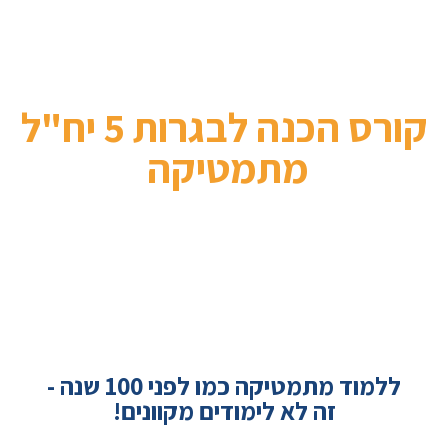
קורס הכנה לבגרות 5 יח"ל
מתמטיקה
הקורס היחידי שאי פעם תצטרכו
ללמוד מתמטיקה כמו לפני 100 שנה -
זה לא לימודים מקוונים!