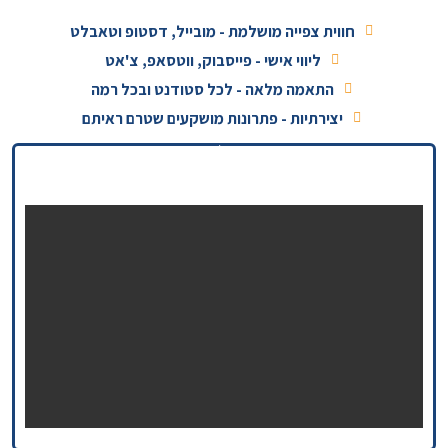
חווית צפייה מושלמת - מובייל, דסטופ וטאבלט
ליווי אישי - פייסבוק, ווטסאפ, צ'אט
התאמה מלאה - לכל סטודנט ובכל רמה
יצירתיות - פתרונות מושקעים שטרם ראיתם