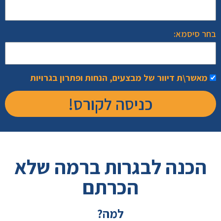
בחר סיסמא:
מאשר\ת דיוור של מבצעים, הנחות ופתרון בגרויות
כניסה לקורס!
הכנה לבגרות ברמה שלא
הכרתם
למה?