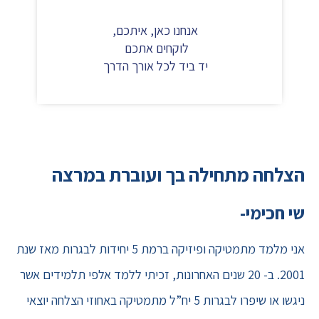
אנחנו כאן, איתכם,
לוקחים אתכם
יד ביד לכל אורך הדרך
הצלחה מתחילה בך ועוברת במרצה
שי חכימי-
אני מלמד מתמטיקה ופיזיקה ברמת 5 יחידות לבגרות מאז שנת
2001. ב- 20 שנים האחרונות, זכיתי ללמד אלפי תלמידים אשר
ניגשו או שיפרו לבגרות 5 יח”ל מתמטיקה באחוזי הצלחה יוצאי