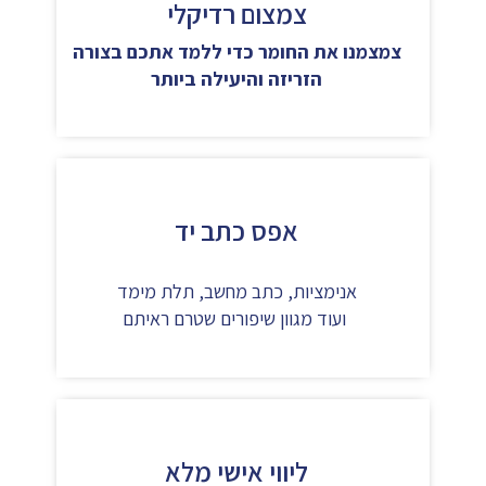
צמצום רדיקלי
צמצמנו את החומר כדי ללמד אתכם בצורה
הזריזה והיעילה ביותר
אפס כתב יד
אנימציות, כתב מחשב, תלת מימד
ועוד מגוון שיפורים שטרם ראיתם
ליווי אישי מלא