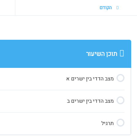
הקודם
תוכן השיעור
מצב הדדי בין ישרים א‎
מצב הדדי בין ישרים ב
תרגיל‎