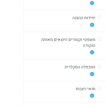
כפל וקטור בסקלר – תרגיל 3
ווקטורים
שיוויון וקטורים
יחידות ההצגה
תלות לינארית
תלות לינארית (תרגיל 1)
תלות לינארית (תרגיל 2)
משפטי וקטורים היוצאים מאותה
יחידות ההצגה
הנקודה
תלות לינארית (תרגיל 3)
יחידות ההצגה (תרגיל 1)
יחידות ההצגה (תרגיל 2)
המכפלה הסקלרית
יחידות ההצגה (תרגיל 3)
התנאי לווקטור המוכל במישור
משפט לווקטורים היוצאים מאותה
הנקודה – דו ממד‎
תנאי ניצבות
הגדרת המכפלה הסקלרית
משפט לווקטורים היוצאים מאותה
הנקודה – תלת ממד
המכפלה הסקלרית, מקרים מיוחדים