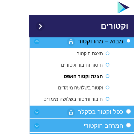
וקטורים
מבוא – מהו וקטור
הצגת הוקטור
חיסור וחיבור וקטורים
הצגת וקטור האפס
וקטור בשלושה מימדים
חיבור וחיסור בשלושה מימדים
כפל וקטור בסקלר
כפל וקטור בסקלר
המרחב הוקטורי