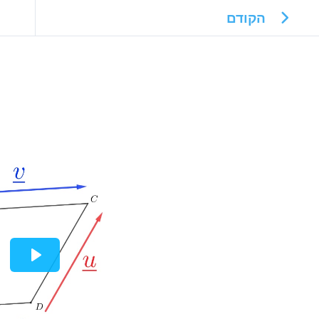
הקודם