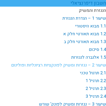
חשבון דיפרנציאלי
הנגזרת והמשיק
שיעור 1 – הגדרת הנגזרת
1.1 מבוא היסטורי
1.2 מבוא תאורטי חלק א
1.3 מבוא תאורטי חלק ב
1.4 סיכום
1.5 אלגברה לנגזרות
שיעור 2 – נגזרות ומשיק לפונקציות רציונליות ופולינום
2.1 תרגול טכני
2.2 תרגיל 1
2.3 תרגיל 2
2.4 תרגיל 3
שיעור 3 – נגזרות ומשיק לפונק’ שורש