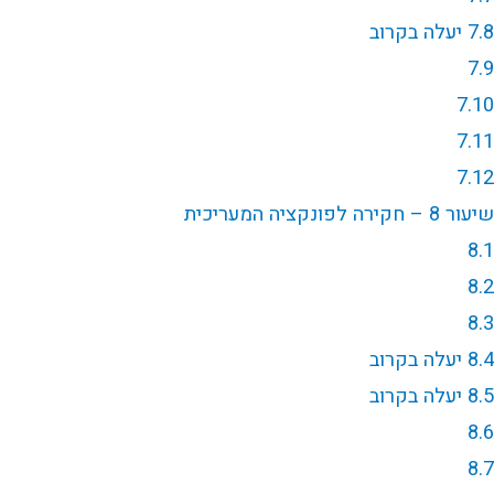
7.8 יעלה בקרוב
7.9
7.10
7.11
7.12
שיעור 8 – חקירה לפונקציה המעריכית
8.1
8.2
8.3
8.4 יעלה בקרוב
8.5 יעלה בקרוב
8.6
8.7