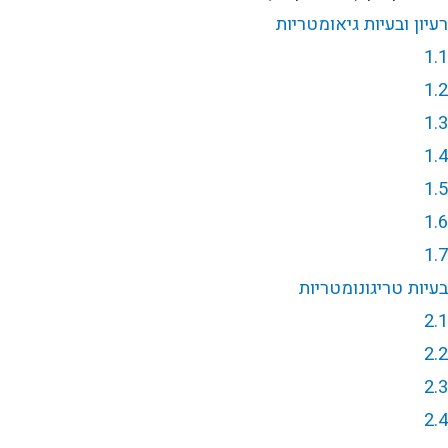
רעיון ובעיות גיאומטריות
1.1
1.2
1.3
1.4
1.5
1.6
1.7
בעיות טריגונומטריות
2.1
2.2
2.3
2.4