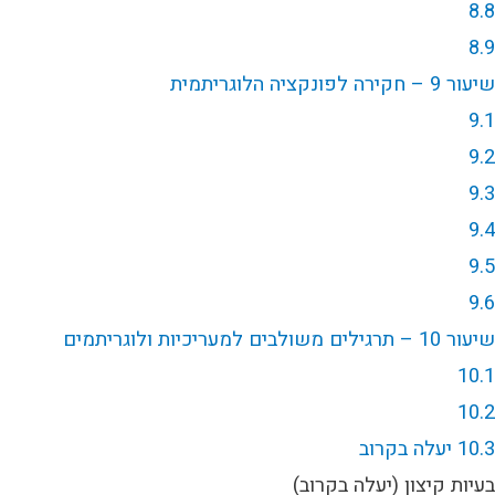
8.8
8.9
שיעור 9 – חקירה לפונקציה הלוגריתמית
9.1
9.2
9.3
9.4
9.5
9.6
שיעור 10 – תרגילים משולבים למעריכיות ולוגריתמים
10.1
10.2
10.3 יעלה בקרוב
בעיות קיצון (יעלה בקרוב)