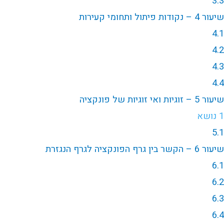
3.3
שיעור 4 – נקודות פיתול ותחומי קעירות
4.1
4.2
4.3
4.4
שיעור 5 – זוגיות ואי זוגיות של פונקציה
1 נושא
5.1
שיעור 6 – הקשר בין גרף הפונקציה לגרף הנגזרת
6.1
6.2
6.3
6.4