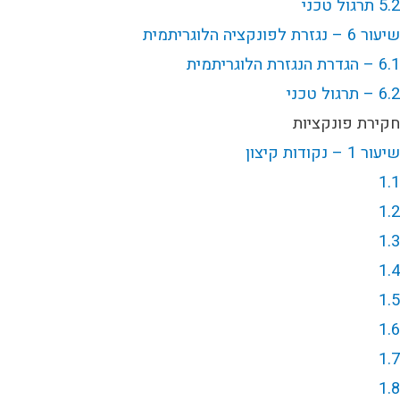
5.2 תרגול טכני
שיעור 6 – נגזרת לפונקציה הלוגריתמית
6.1 – הגדרת הנגזרת הלוגריתמית
6.2 – תרגול טכני
חקירת פונקציות
שיעור 1 – נקודות קיצון
1.1
1.2
1.3
1.4
1.5
1.6
1.7
1.8