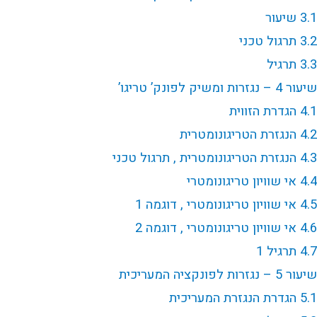
3.1 שיעור
3.2 תרגול טכני
3.3 תרגיל
שיעור 4 – נגזרות ומשיק לפונק’ טריגו’
4.1 הגדרת הזווית
4.2 הנגזרת הטריגונומטרית
4.3 הנגזרת הטריגונומטרית , תרגול טכני
4.4 אי שוויון טריגונומטרי
4.5 אי שוויון טריגונומטרי , דוגמה 1
4.6 אי שוויון טריגונומטרי , דוגמה 2
4.7 תרגיל 1
שיעור 5 – נגזרות לפונקציה המעריכית
5.1 הגדרת הנגזרת המעריכית