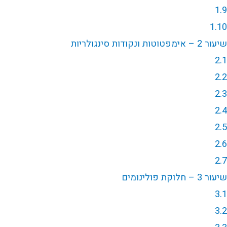
1.9
1.10
שיעור 2 – אימפטוטות ונקודות סינגולריות
2.1
2.2
2.3
2.4
2.5
2.6
2.7
שיעור 3 – חלוקת פולינומים
3.1
3.2