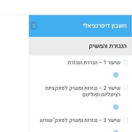
חשבון דיפרנציאלי
הנגזרת והמשיק
שיעור 1 – הגדרת הנגזרת
שיעור 2 – נגזרות ומשיק לפונקציות
1.1 מבוא היסטורי
רציונליות ופולינום
1.2 מבוא תאורטי חלק א
1.3 מבוא תאורטי חלק ב
שיעור 3 – נגזרות ומשיק לפונק’ שורש
2.1 תרגול טכני