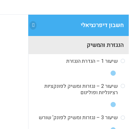
חשבון דיפרנציאלי
הנגזרת והמשיק
שיעור 1 – הגדרת הנגזרת
שיעור 2 – נגזרות ומשיק לפונקציות
1.1 מבוא היסטורי
רציונליות ופולינום
1.2 מבוא תאורטי חלק א
1.3 מבוא תאורטי חלק ב
שיעור 3 – נגזרות ומשיק לפונק’ שורש
2.1 תרגול טכני