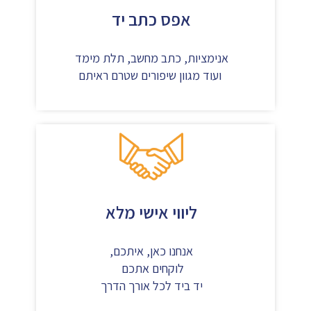
אפס כתב יד
אנימציות, כתב מחשב, תלת מימד
ועוד מגוון שיפורים שטרם ראיתם
ליווי אישי מלא
אנחנו כאן, איתכם,
לוקחים אתכם
יד ביד לכל אורך הדרך