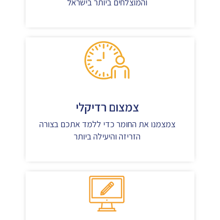
והמוצלחים ביותר בישראל
צמצום רדיקלי
צמצמנו את החומר כדי ללמד אתכם בצורה
הזריזה והיעילה ביותר