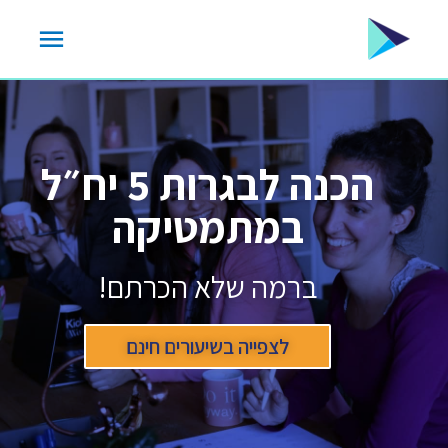
הכנה לבגרות 5 יח״ל
במתמטיקה
ברמה שלא הכרתם!
לצפייה בשיעורים חינם