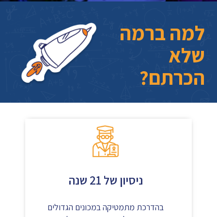
למה ברמה
שלא
הכרתם?
ניסיון של 21 שנה
בהדרכת מתמטיקה במכונים הגדולים