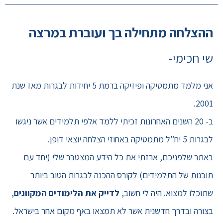
ההצלחה מתחילה בך ועוברת במרצה
שי חכימי-
אני מלמד מתמטיקה ופיזיקה ברמת 5 יחידות לבגרות מאז שנת
2001.
ב- 20 השנים האחרונות זכיתי ללמד אלפי תלמידים אשר ניגשו
לבגרות 5 יח”ל מתמטיקה באחוזי הצלחה יוצאי דופן.
באתר שלפניכם, ארזתי את כל הידע המצטבר שלי (יחד עם
תובנות של התלמידים) לקורס ההכנה לבגרות הטוב ביותר
שתוכלו למצוא. היה לי חשוב,
לדייק את הלימודים המקוונים
,
בצורה ובדרך חדשנית אשר לא תמצאו באף מקום אחר בישראל.