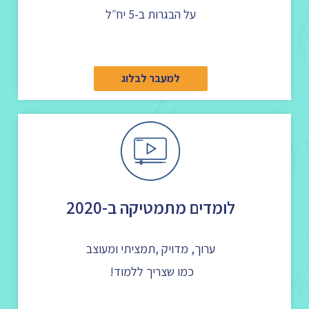
על הבגרות ב-5 יח״ל
למעבר לבלוג
לומדים מתמטיקה ב-2020
ערוך, מדויק ,תמציתי ומעוצב
כמו שצריך ללמוד!