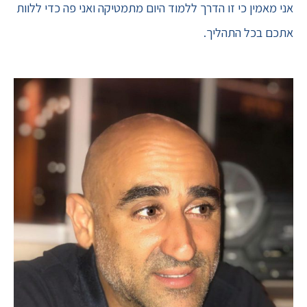
אני מאמין כי זו הדרך ללמוד היום מתמטיקה ואני פה כדי ללוות
אתכם בכל התהליך.