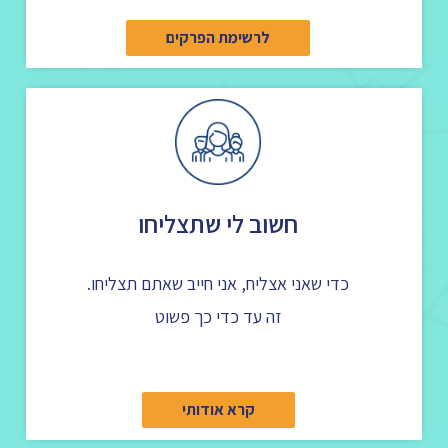
לרשימת הפרקים
חשוב לי שתצליחו
כדי שאני אצליח, אני חייב שאתם תצליחו.
זה עד כדי כך פשוט
קרא אודותי