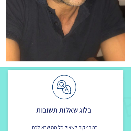
בלוג שאלות תשובות
זה המקום לשאול כל מה שבא לכם