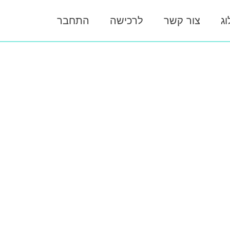
וג
צור קשר
לרכישה
התחבר