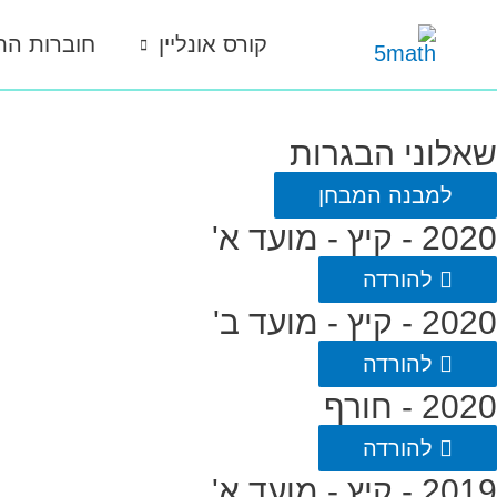
ילוג
קורס אונליין
חוברות הת
תוכן
שאלוני הבגרות
למבנה המבחן
2020 - קיץ - מועד א'
להורדה
2020 - קיץ - מועד ב'
להורדה
2020 - חורף
להורדה
2019 - קיץ - מועד א'