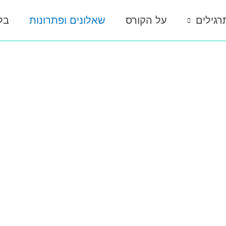
רגילים
על הקורס
שאלונים ופתרונות
בל