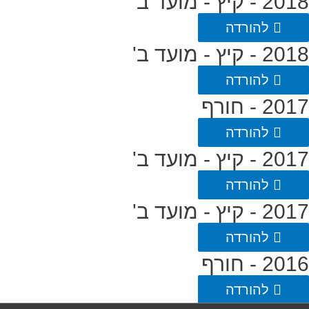
2018 - קיץ - מועד ב'
להורדה
2018 - קיץ - מועד ב'
להורדה
2017 - חורף
להורדה
2017 - קיץ - מועד ב'
להורדה
2017 - קיץ - מועד ב'
להורדה
2016 - חורף
להורדה