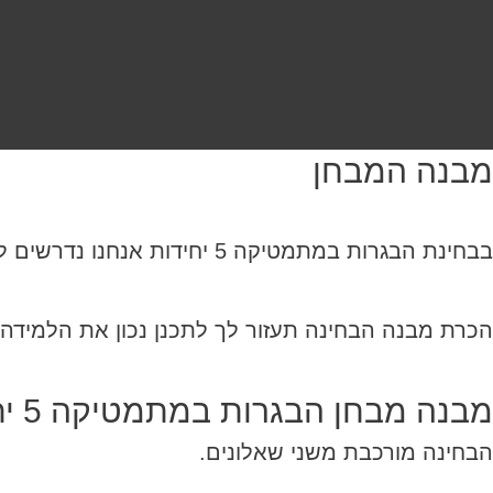
מבנה המבחן
בבחינת הבגרות במתמטיקה 5 יחידות אנחנו נדרשים ליישם ידע במגוון רחב של נושאים מתמטיים בזמן מוגבל.
הכרת מבנה הבחינה תעזור לך לתכנן נכון את הלמידה
מבנה מבחן הבגרות במתמטיקה 5 יחידות:
הבחינה מורכבת משני שאלונים.