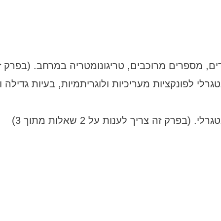
נטגרלי לפונקציות מעריכיות ולוגריתמיות, בעיות גדיל