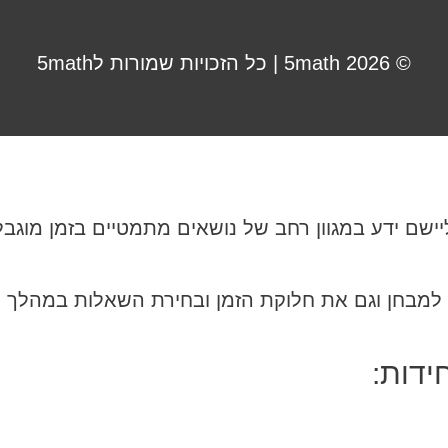
© 2026
5math
| כל הזכויות שמורות ל5math
 למבחן וגם את חלוקת הזמן ובחירת השאלות במהלך 