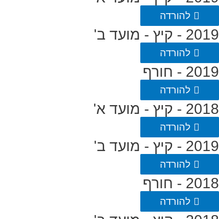
להורדה
2019 - קיץ - מועד ב'
להורדה
2019 - חורף
להורדה
2018 - קיץ - מועד א'
להורדה
2019 - קיץ - מועד ב'
להורדה
2018 - חורף
להורדה