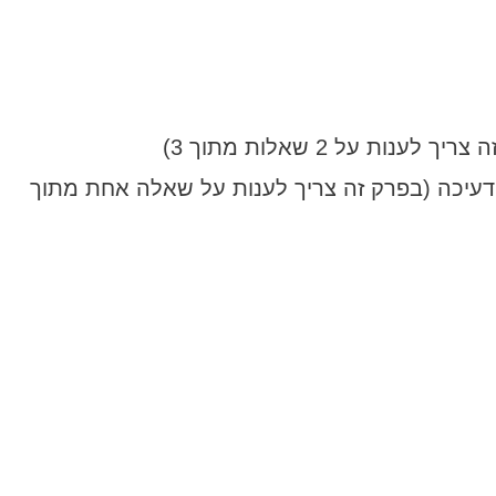
ה ודעיכה (בפרק זה צריך לענות על שאלה אחת מתוך