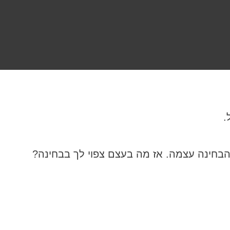
הבחינה עצמה. אז מה בעצם צפוי לך בבחינה?