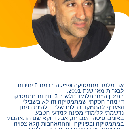
אני מלמד מתמטיקה ופיזיקה ברמת 5 יחידות
לבגרות מאז שנת 2001.
בתיכון הייתי תלמיד חלש ב 3 יחידות מתמטיקה.
די מהר הסקתי שמתמטיקה זה לא בשבילי
ושעדיף להתמקד בחלום שלי… להיות רפתן.
נרשמתי ללימודי מכינה למדעי הטבע
באוניברסיטה העברית, אבל דווקא שם התאהבתי
במתמטיקה ובפיזיקה, וההתאהבות הלא צפויה