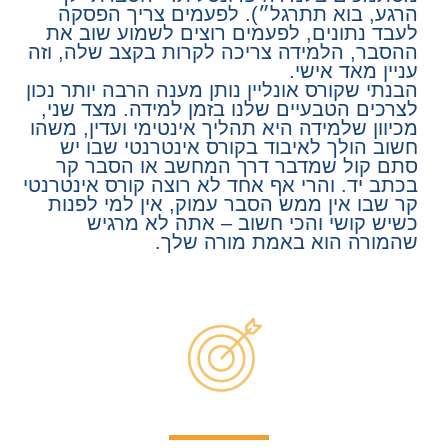
הרגע, בוא תתרגל״). לפעמים צריך הפסקה
לעבד נתונים, לפעמים רוצים לשמוע שוב את
ההסבר, הלמידה צריכה לקרות בקצב שלה, וזה
עניין מאד אישי.
הבנתי שקורס אונליין נותן מענה הרבה יותר נכון
לצרכים הטבעיים שלנו בזמן למידה. מצד שני,
מכיוון שלמידה היא תהליך אינטימי ועדין, משהו
חשוב הולך לאיבוד בקורס אינטרנטי שבו יש
סתם קול שמדבר דרך המחשב או הסבר קר
בכתב יד. והרי אף אחד לא רוצה קורס אינטרנטי
קר שבו אין ממש הסבר עמוק, אין למי לפנות
כשיש קושי והכי חשוב – אתה לא מרגיש
שהמורה הוא באמת מורה שלך.