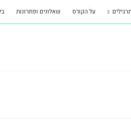
רגילים
על הקורס
שאלונים ופתרונות
בל