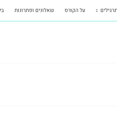
רגילים
על הקורס
שאלונים ופתרונות
בל