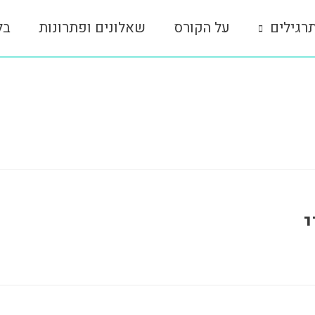
רגילים
על הקורס
שאלונים ופתרונות
בל